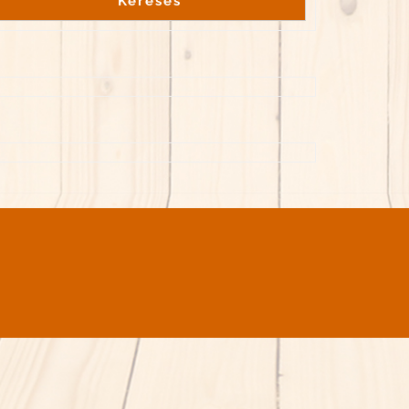
Keresés